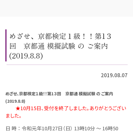
めざせ、京都検定１級！！第1３
回 京都通 模擬試験 の ご案内
(2019.8.8)
2019.08.07
めざせ、京都検定１級！！第1３回 京都通 模擬試験 の ご案内
(2019.8.8)
★10月15日、受付を終了しました。ありがとうござい
ました。
日 時 ： 令和元年10月27日（日） 13時10分 ～ 16時50