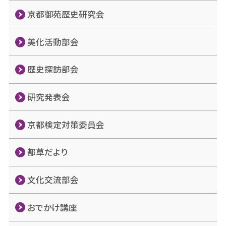
京都御苑歴史研究会
美化活動部会
歴史探訪部会
研究発表会
京都検定対策委員会
都草だより
文化交流部会
おでかけ講座