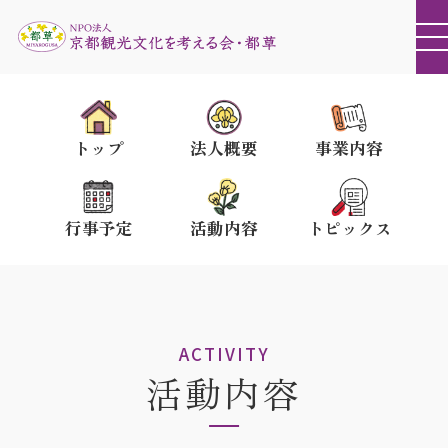
トップ
法人概要
事業内容
行事予定
活動内容
トピックス
ACTIVITY
活動内容