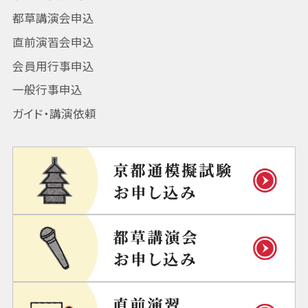
都草講演会申込
直前演習会申込
会員用行事申込
一般行事申込
ガイド・講演依頼