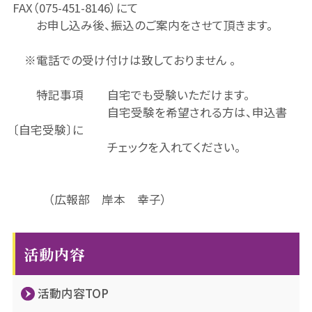
FAX（075-451-8146）にて
お申し込み後、振込のご案内をさせて頂きます。
※電話での受け付けは致しておりません 。
特記事項 自宅でも受験いただけます。
自宅受験を希望される方は、申込書
〔自宅受験〕に
チェックを入れてください。
（広報部 岸本 幸子）
活動内容
活動内容TOP