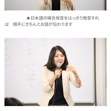
★日本語の場合母音をはっきり発音すれ
ば 相手にきちんとお話が伝わります