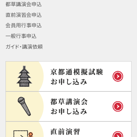
都草講演会申込
直前演習会申込
会員用行事申込
一般行事申込
ガイド・講演依頼