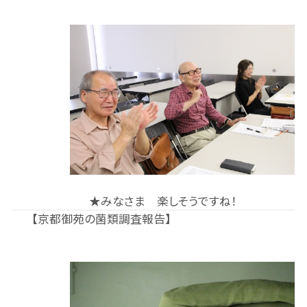
★みなさま 楽しそうですね！
【京都御苑の菌類調査報告】