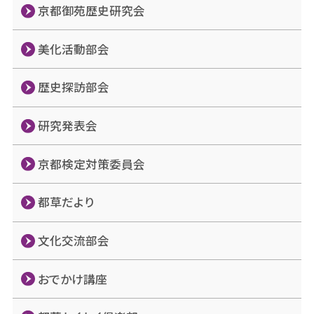
京都御苑歴史研究会
美化活動部会
歴史探訪部会
研究発表会
京都検定対策委員会
都草だより
文化交流部会
おでかけ講座