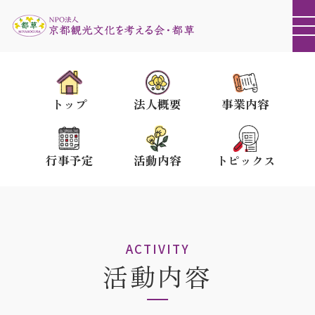
トップ
法人概要
事業内容
行事予定
活動内容
トピックス
ACTIVITY
活動内容