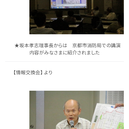
★坂本孝志理事長からは 京都市消防局での講演
内容がみなさまに紹介されました
【情報交換会】 より