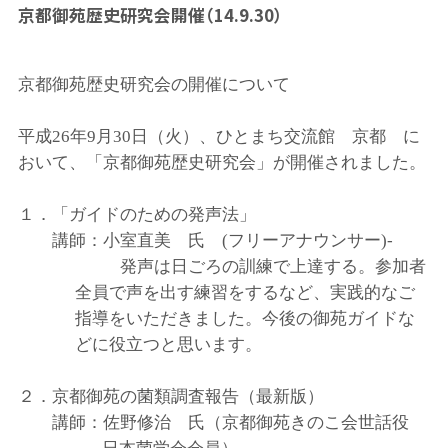
京都御苑歴史研究会開催（14.9.30）
京都御苑歴史研究会の開催について
平成26年9月30日（火）、ひとまち交流館 京都 に
おいて、「京都御苑歴史研究会」が開催されました。
１．「ガイドのための発声法」
講師：小室直美 氏 (フリーアナウンサー)-
発声は日ごろの訓練で上達する。参加者
全員で声を出す練習をするなど、実践的なご
指導をいただきました。今後の御苑ガイドな
どに役立つと思います。
２．京都御苑の菌類調査報告（最新版）
講師：佐野修治 氏（京都御苑きのこ会世話役