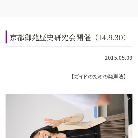
京都御苑歴史研究会開催（14.9.30）
2015.05.09
【ガイドのための発声法】