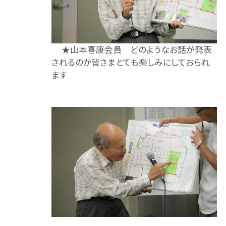
★山本喜康会員 どのようなお話が発表
されるのか皆さまとても楽しみにしておられ
ます