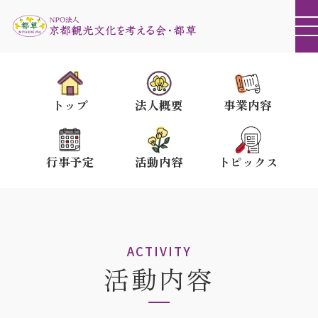
トップ
法人概要
事業内容
行事予定
活動内容
トピックス
ACTIVITY
活動内容