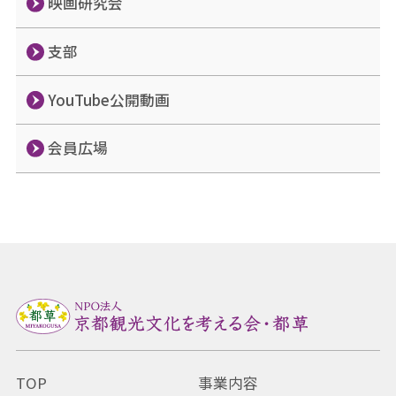
映画研究会
支部
YouTube公開動画
会員広場
TOP
事業内容