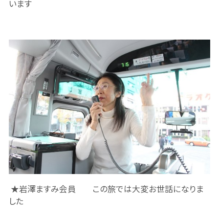
います
★岩澤ますみ会員 この旅では大変お世話になりま
した