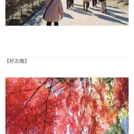
【好古園】