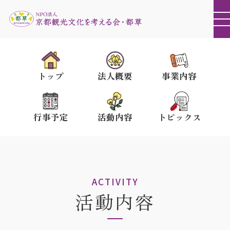
トップ
法人概要
事業内容
行事予定
活動内容
トピックス
ACTIVITY
活動内容