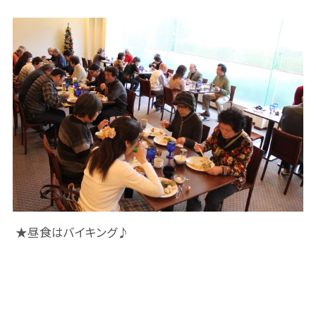
★昼食はバイキング♪