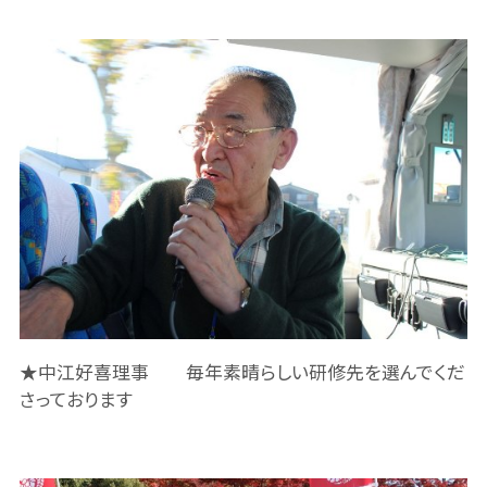
★中江好喜理事 毎年素晴らしい研修先を選んでくだ
さっております