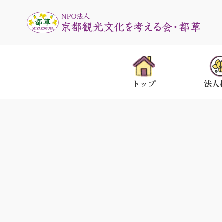
法人
トップ