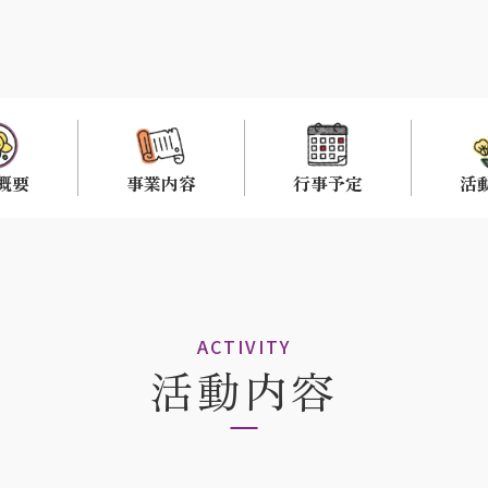
概要
事業内容
行事予定
活
ACTIVITY
活動内容