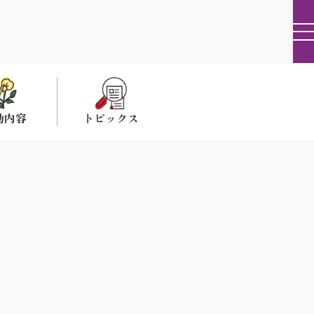
動内容
トピックス