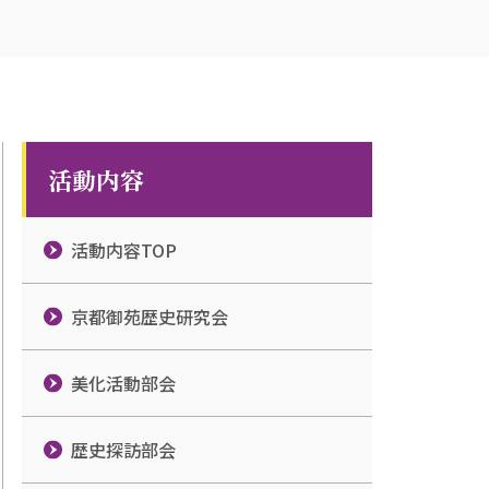
活動内容
活動内容TOP
京都御苑歴史研究会
美化活動部会
歴史探訪部会