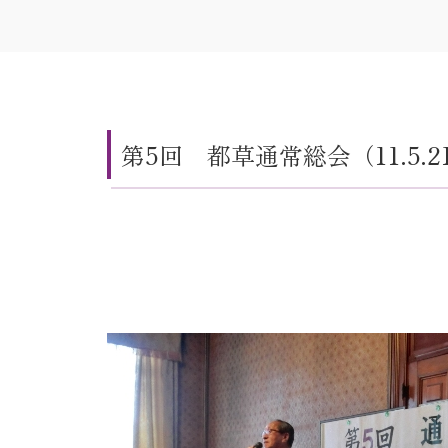
第5回 都草通常総会（11.5.2