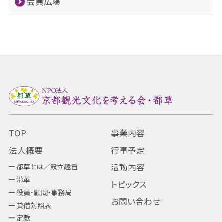
会員広場
TOP
事業内容
法人概要
行事予定
都草とは／設立趣旨
活動内容
沿革
トピックス
役員・顧問・事務局
お問い合わせ
貸借対照表
定款