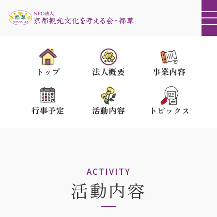
トップ
法人概要
事業内容
行事予定
活動内容
トピックス
ACTIVITY
活動内容