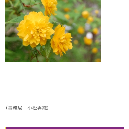
（事務局 小松香織）