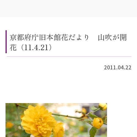
京都府庁旧本館花だより 山吹が開
花（11.4.21）
2011.04.22