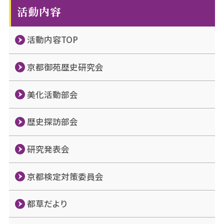
活動内容
活動内容TOP
京都御苑歴史研究会
美化活動部会
歴史探訪部会
研究発表会
京都検定対策委員会
都草だより