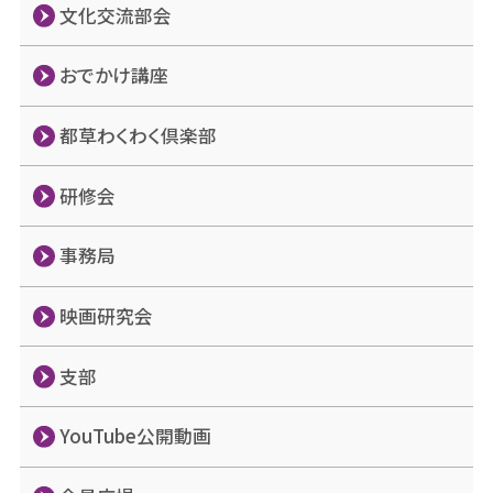
文化交流部会
おでかけ講座
都草わくわく倶楽部
研修会
事務局
映画研究会
支部
YouTube公開動画