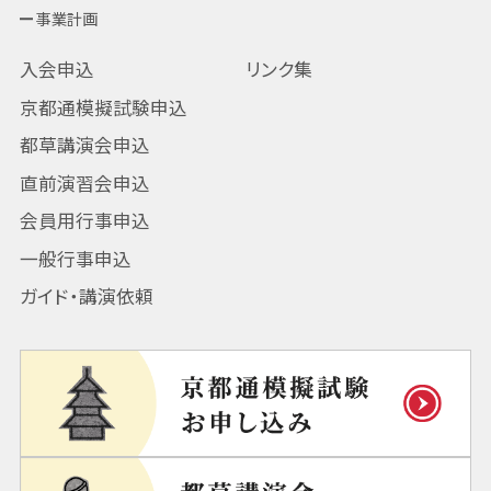
事業計画
入会申込
リンク集
京都通模擬試験申込
都草講演会申込
直前演習会申込
会員用行事申込
一般行事申込
ガイド・講演依頼