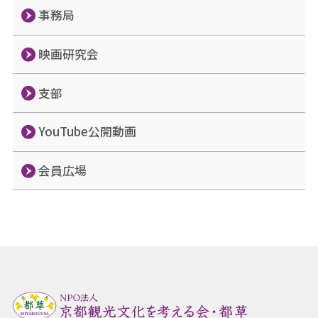
事務局
映画研究会
支部
YouTube公開動画
会員広場