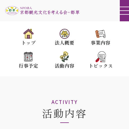
トップ
法人概要
事業内容
行事予定
活動内容
トピックス
ACTIVITY
活動内容