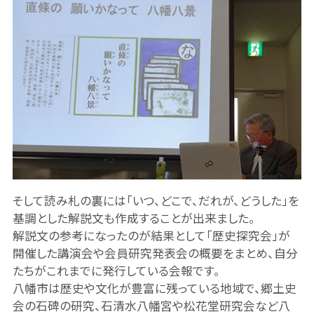
そして読み札の裏には「いつ、どこで、だれが、どうした」を
基調とした解説文も作成することが出来ました。
解説文の参考になったのが結果として「歴史探究会」が
開催した講演会や会員研究発表会の概要をまとめ、自分
たちがこれまでに発行している会報です。
八幡市は歴史や文化が豊富に残っている地域で、郷土史
会の石碑の研究、石清水八幡宮や松花堂研究会など八