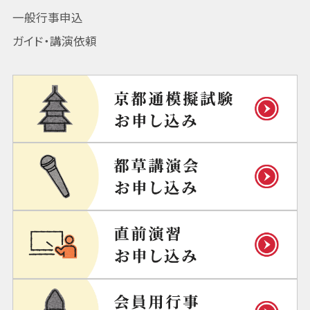
一般行事申込
ガイド・講演依頼