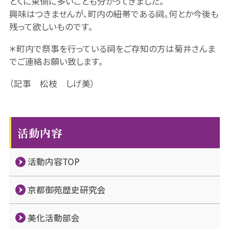
とくに東側に多いことも分かってきました。
興味はつきませんが、町内の紐帯である祠。何とか今後も
残って欲しいものです。
＊町内で祭事を行っている祠をご存知の方は菊井さんま
でご連絡お願い致します。
（記事 松枝 しげ美）
活動内容
活動内容TOP
京都御苑歴史研究会
美化活動部会