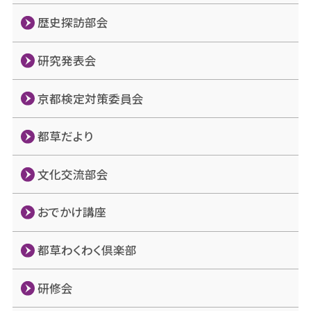
歴史探訪部会
研究発表会
京都検定対策委員会
都草だより
文化交流部会
おでかけ講座
都草わくわく倶楽部
研修会