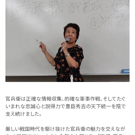
官兵衛は正確な情報収集、的確な軍事作戦、そしてたぐ
いまれな忠誠心と説得力で豊臣秀吉の天下統一を陰で
支え続けました。
厳しい戦国時代を駆け抜けた官兵衛の魅力を交えなが