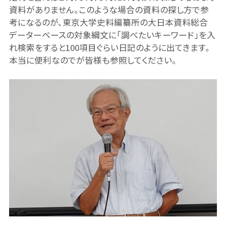
資料がありません。このような場合の資料の探し方で参
考になるのが、東京大学史料編纂所の大日本資料総合
データーベースの対象綱文に「調べたいキーワード」を入
れ検索をすると100項目ぐらい日記のように出てきます。
本当に便利なのでが皆様も参照してください。