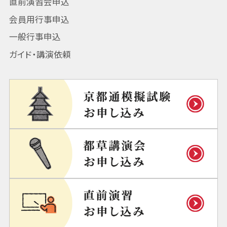
直前演習会申込
会員用行事申込
一般行事申込
ガイド・講演依頼