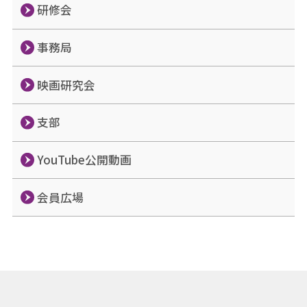
研修会
事務局
映画研究会
支部
YouTube公開動画
会員広場