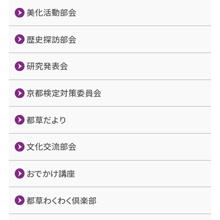
美化活動部会
歴史探訪部会
研究発表会
京都検定対策委員会
都草だより
文化交流部会
おでかけ講座
都草わくわく倶楽部