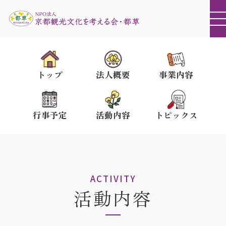
トップ
法人概要
事業内容
行事予定
活動内容
トピックス
ACTIVITY
活動内容