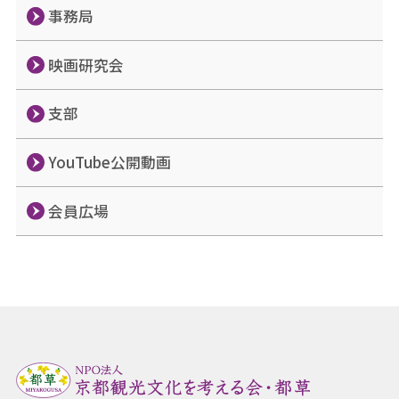
事務局
映画研究会
支部
YouTube公開動画
会員広場