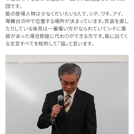
団です。
能の登場人物は少なくだいたい5人で、シテ、ワキ、アイ、
等舞台の中で位置する場所が決まっています。衣装を直し
たりしている後見は一番偉い方がなられていてシテに事
故があった場合即座に代わりができる方です。能に出てく
る文言すべてを総称して「謡」と言います。