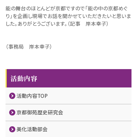
能の舞台のほとんどが京都ですので「能の中の京都めぐ
り」を企画し現場でお話を聞かせていただきたいと思いま
した。ありがとうございます。（記事 岸本幸子）
（事務局 岸本幸子）
活動内容
活動内容TOP
京都御苑歴史研究会
美化活動部会