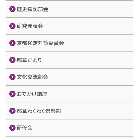
歴史探訪部会
研究発表会
京都検定対策委員会
都草だより
文化交流部会
おでかけ講座
都草わくわく倶楽部
研修会