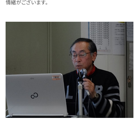
情緒がございます。