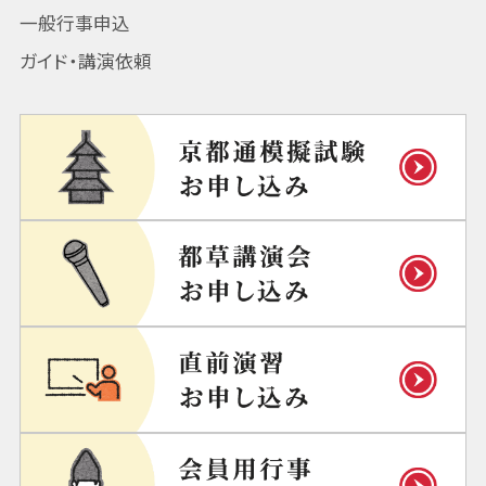
一般行事申込
ガイド・講演依頼