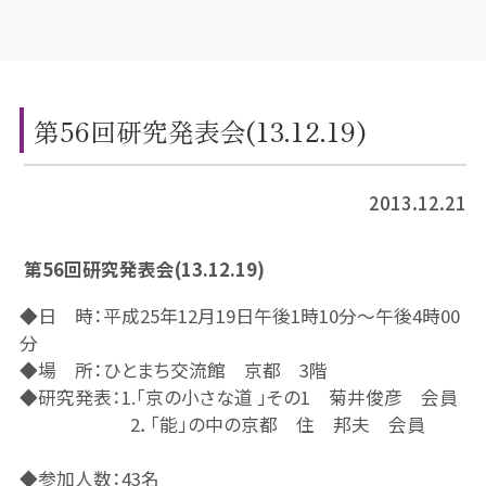
第56回研究発表会(13.12.19)
2013.12.21
第56回研究発表会(13.12.19)
◆日 時：平成25年12月19日午後1時10分～午後4時00
分
◆場 所：ひとまち交流館 京都 3階
◆研究発表：1.「京の小さな道 」その1 菊井俊彦 会員
2．「能」の中の京都 住 邦夫 会員
◆参加人数：43名