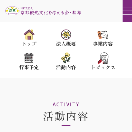
トップ
法人概要
事業内容
行事予定
活動内容
トピックス
ACTIVITY
活動内容