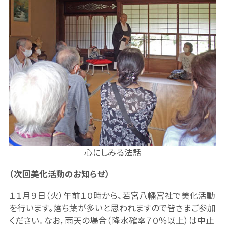
心にしみる法話
（次回美化活動のお知らせ）
１１月９日（火）午前１０時から、若宮八幡宮社で美化活動
を行います。落ち葉が多いと思われますので皆さまご参加
ください。なお，雨天の場合（降水確率７０％以上）は中止