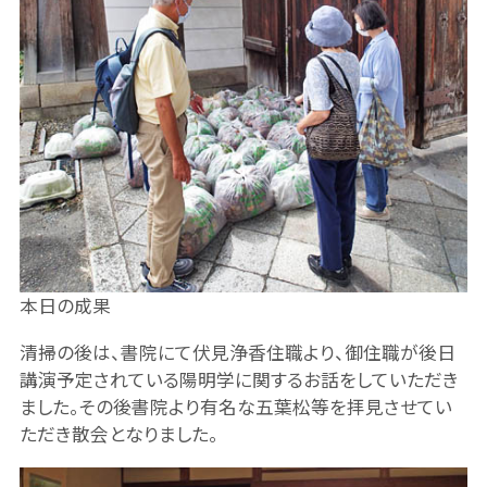
本日の成果
清掃の後は、書院にて伏見浄香住職より、御住職が後日
講演予定されている陽明学に関するお話をしていただき
ました。その後書院より有名な五葉松等を拝見させてい
ただき散会となりました。