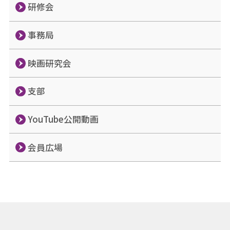
研修会
事務局
映画研究会
支部
YouTube公開動画
会員広場