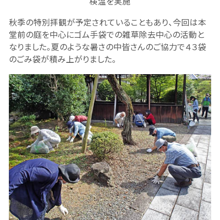
検温を実施
秋季の特別拝観が予定されていることもあり、今回は本
堂前の庭を中心にゴム手袋での雑草除去中心の活動と
なりました。夏のような暑さの中皆さんのご協力で４３袋
のごみ袋が積み上がりました。