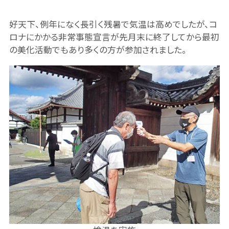
好天下、例年になく長引く残暑で気温は高めでしたが、コ
ロナにかかる非常事態宣言が先月末に終了してから最初
の美化活動でもあり多くの方が参加されました。