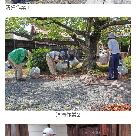
清掃作業１
清掃作業２