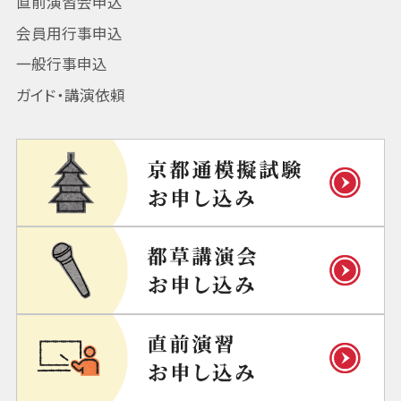
直前演習会申込
会員用行事申込
一般行事申込
ガイド・講演依頼