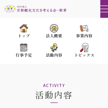
トップ
法人概要
事業内容
行事予定
活動内容
トピックス
ACTIVITY
活動内容