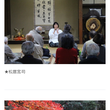
★松居宮司