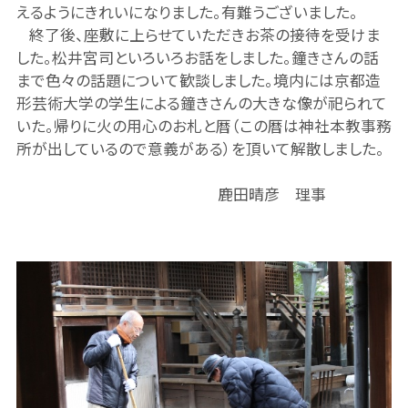
えるようにきれいになりました。有難うございました。
終了後、座敷に上らせていただきお茶の接待を受けま
した。松井宮司といろいろお話をしました。鐘きさんの話
まで色々の話題について歓談しました。境内には京都造
形芸術大学の学生による鐘きさんの大きな像が祀られて
いた。帰りに火の用心のお札と暦（この暦は神社本教事務
所が出しているので意義がある）を頂いて解散しました。
鹿田晴彦 理事