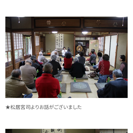
★松居宮司よりお話がございました