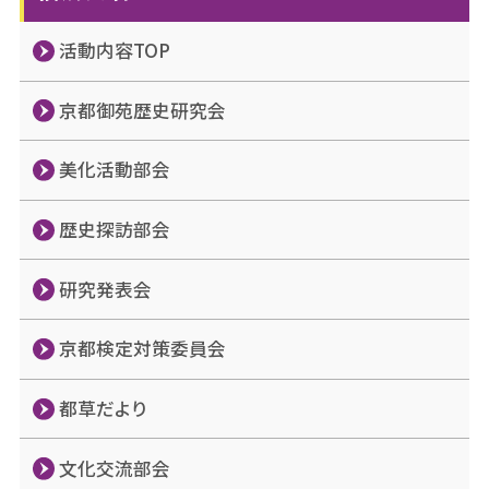
活動内容TOP
京都御苑歴史研究会
美化活動部会
歴史探訪部会
研究発表会
京都検定対策委員会
都草だより
文化交流部会