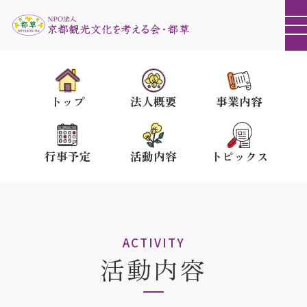
トップ
法人概要
事業内容
行事予定
活動内容
トピックス
ACTIVITY
活動内容