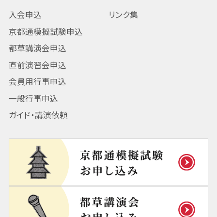
入会申込
リンク集
京都通模擬試験申込
都草講演会申込
直前演習会申込
会員用行事申込
一般行事申込
ガイド・講演依頼