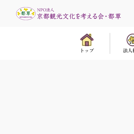
法人
トップ