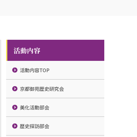
活動内容
活動内容TOP
京都御苑歴史研究会
美化活動部会
歴史探訪部会