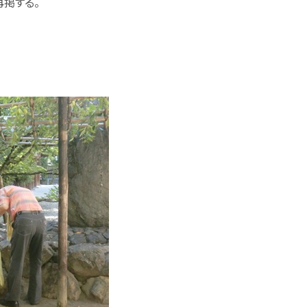
再掲する。