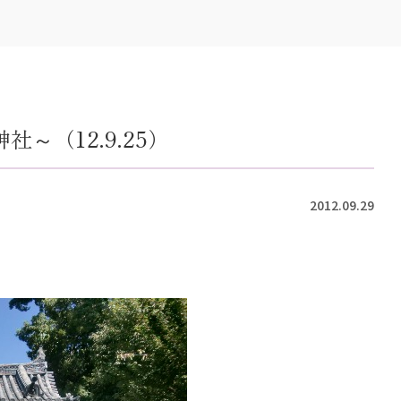
～（12.9.25）
2012.09.29