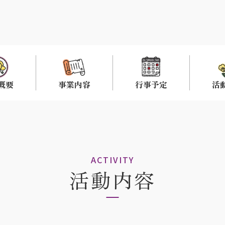
概要
事業内容
行事予定
活
ACTIVITY
活動内容