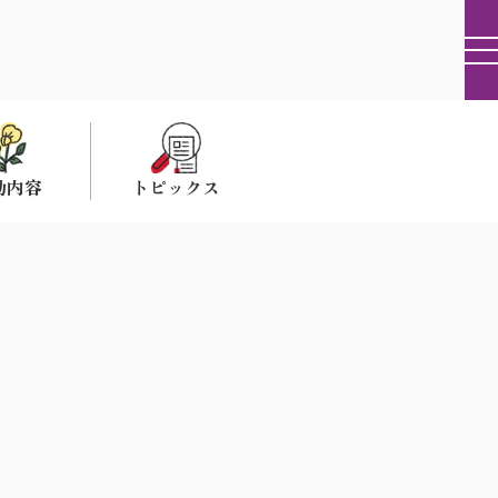
動内容
トピックス