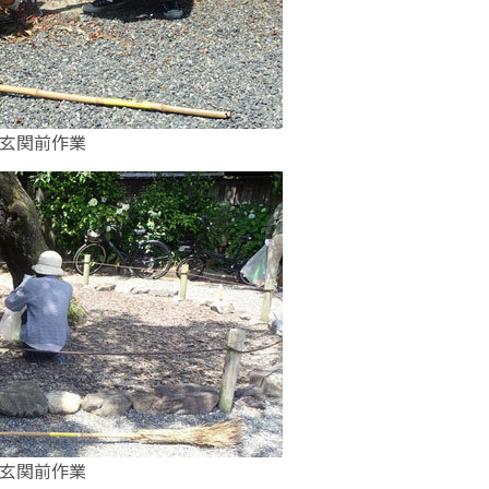
玄関前作業
玄関前作業