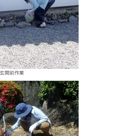
玄関前作業