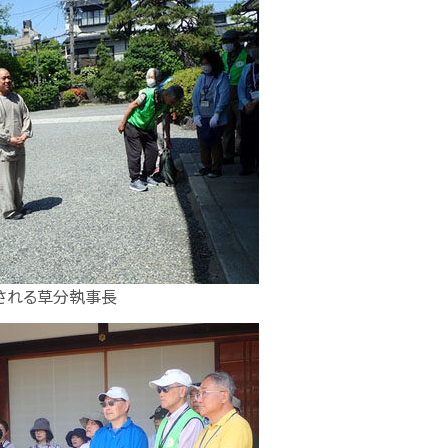
される草分執事長