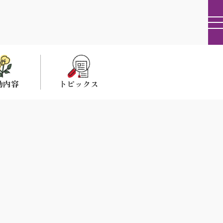
動内容
トピックス