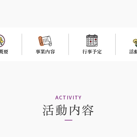
概要
事業内容
行事予定
活
ACTIVITY
活動内容