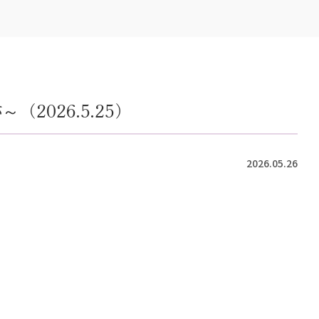
2026.5.25）
2026.05.26