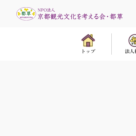
法人
トップ