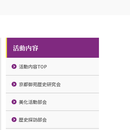
活動内容
活動内容TOP
京都御苑歴史研究会
美化活動部会
歴史探訪部会