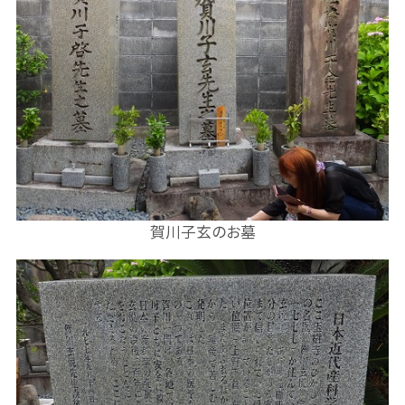
賀川子玄のお墓