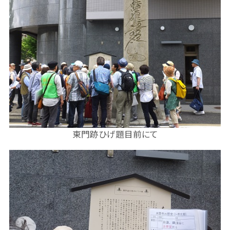
東門跡ひげ題目前にて