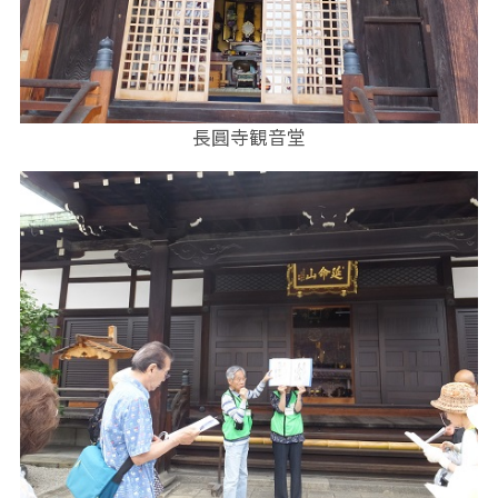
長圓寺観音堂