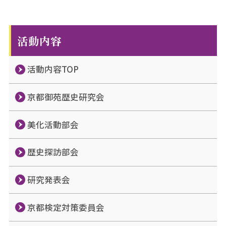
活動内容
活動内容TOP
京都御苑歴史研究会
美化活動部会
歴史探訪部会
研究発表会
京都検定対策委員会