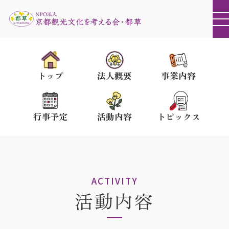
トップ
法人概要
事業内容
行事予定
活動内容
トピックス
ACTIVITY
活動内容